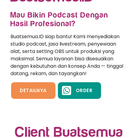
Mau Bikin Podcast Dengan
Hasil Profesional?
Buatsemua.ID siap bantu! Kami menyediakan
studio podcast, jasa livestream, penyewaan
alat, serta setting OBS untuk produksi yang
maksimal. Semua layanan bisa disesuaikan
dengan kebutuhan dan konsep Anda — tinggal
datang, rekam, dan tayangkan!
DETAILNYA
ORDER
Client Buatsemua