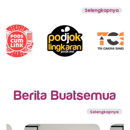
Selengkapnya
Berita Buatsemua
Selengkapnya