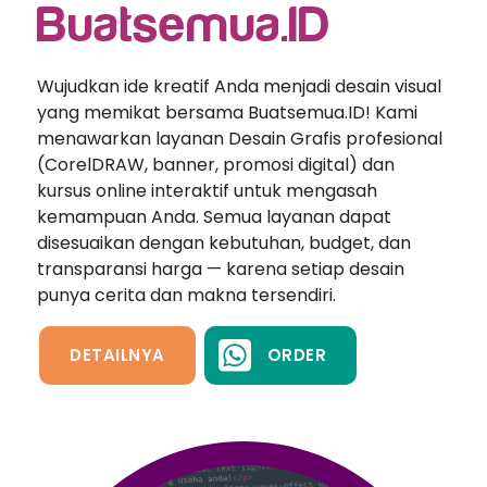
Buatsemua.ID
Wujudkan ide kreatif Anda menjadi desain visual
yang memikat bersama Buatsemua.ID! Kami
menawarkan layanan Desain Grafis profesional
(CorelDRAW, banner, promosi digital) dan
kursus online interaktif untuk mengasah
kemampuan Anda. Semua layanan dapat
disesuaikan dengan kebutuhan, budget, dan
transparansi harga — karena setiap desain
punya cerita dan makna tersendiri.
DETAILNYA
ORDER