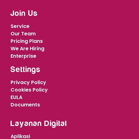
Join Us
Service
Our Team
Pricing Plans
We Are Hiring
Enterprise
Settings
Privacy Policy
Cookies Policy
EULA
Documents
Layanan Digital
Aplikasi