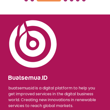
Buatsemua.ID
buatsemua.id is a digital platform to help you
get improved services in the digital business
world. Creating new innovations in renewable
services to reach global markets.