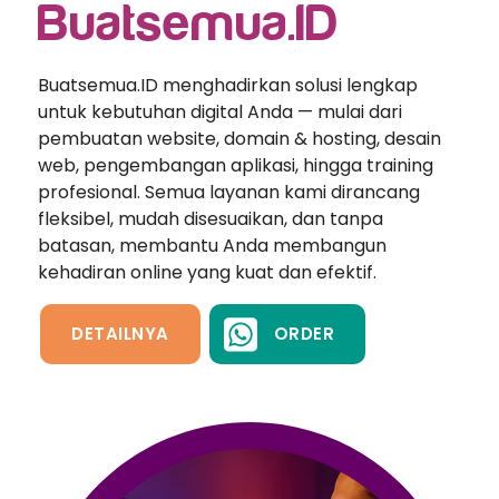
Buatsemua.ID
Buatsemua.ID menghadirkan solusi lengkap
untuk kebutuhan digital Anda — mulai dari
pembuatan website, domain & hosting, desain
web, pengembangan aplikasi, hingga training
profesional. Semua layanan kami dirancang
fleksibel, mudah disesuaikan, dan tanpa
batasan, membantu Anda membangun
kehadiran online yang kuat dan efektif.
DETAILNYA
ORDER