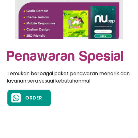
Penawaran Spesial
Temukan berbagai paket penawaran menarik dan
layanan seru sesuai kebutuhanmu!
ORDER