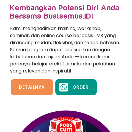
Kembangkan Potensi Diri Anda
Bersama Buatsemua.ID!
Kami menghadirkan training, workshop,
seminar, dan online course berbasis LMS yang
dirancang mudah, fleksibel, dan tanpa batasan.
Semua program dapat disesuaikan dengan
kebutuhan dan tujuan Anda — karena kami
percaya, belajar efektif dimulai dari pelatihan
yang relevan dan inspiratif.
DETAILNYA
ORDER