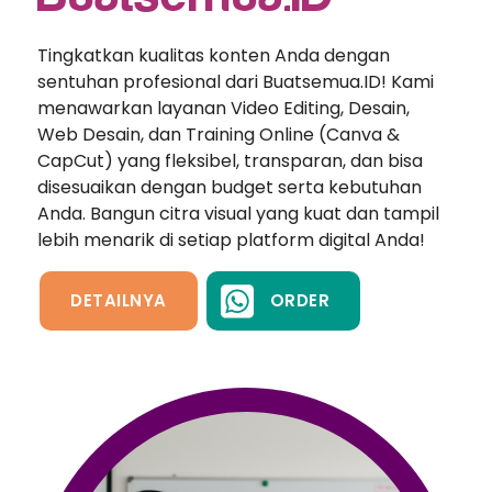
Tingkatkan kualitas konten Anda dengan
sentuhan profesional dari Buatsemua.ID! Kami
menawarkan layanan Video Editing, Desain,
Web Desain, dan Training Online (Canva &
CapCut) yang fleksibel, transparan, dan bisa
disesuaikan dengan budget serta kebutuhan
Anda. Bangun citra visual yang kuat dan tampil
lebih menarik di setiap platform digital Anda!
DETAILNYA
ORDER